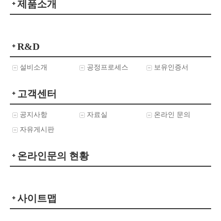
제품소개
R&D
설비소개
공정프로세스
보유인증서
고객센터
공지사항
자료실
온라인 문의
자유게시판
온라인문의 현황
사이트맵